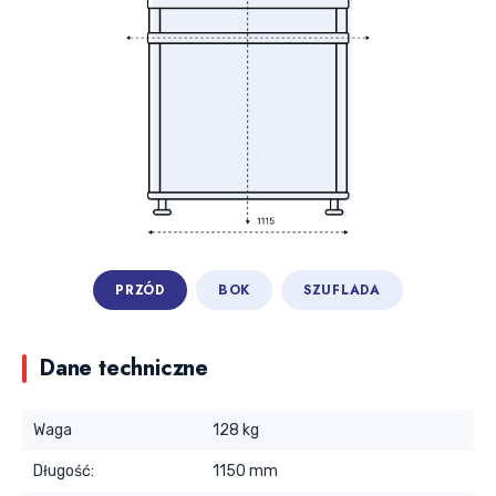
PRZÓD
BOK
SZUFLADA
Dane techniczne
Waga
128 kg
Długość:
1150 mm