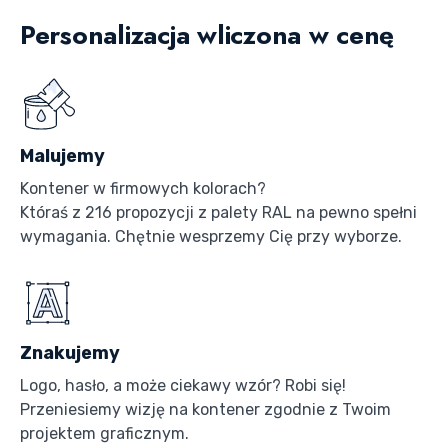
Personalizacja wliczona w cenę
Malujemy
Kontener w firmowych kolorach?
Któraś z 216 propozycji z palety RAL na pewno spełni
wymagania. Chętnie wesprzemy Cię przy wyborze.
Znakujemy
Logo, hasło, a może ciekawy wzór? Robi się!
Przeniesiemy wizję na kontener zgodnie z Twoim
projektem graficznym.