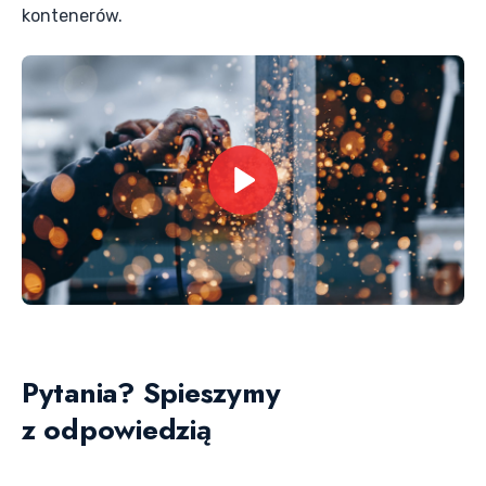
kontenerów.
Pytania? Spieszymy
z odpowiedzią