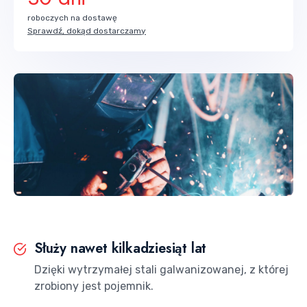
roboczych na dostawę
Sprawdź, dokąd dostarczamy
Służy nawet kilkadziesiąt lat
Dzięki wytrzymałej stali galwanizowanej, z której
zrobiony jest pojemnik.