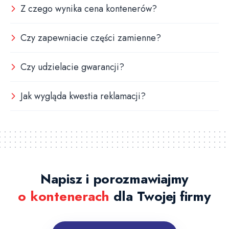
Z czego wynika cena kontenerów?
Czy zapewniacie części zamienne?
Czy udzielacie gwarancji?
Jak wygląda kwestia reklamacji?
Napisz i porozmawiajmy
o kontenerach
dla Twojej firmy