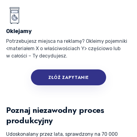
Oklejamy
Potrzebujesz miejsca na reklamę? Okleimy pojemniki
<materiałem X o właściwościach Y> częściowo lub
w całości – Ty decydujesz.
ZŁÓŻ ZAPYTANIE
Poznaj niezawodny proces
produkcyjny
Udoskonalany przez lata, sprawdzony na 70 000