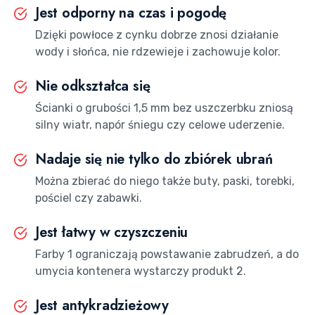
Jest odporny na czas i pogodę
Dzięki powłoce z cynku dobrze znosi działanie
wody i słońca, nie rdzewieje i zachowuje kolor.
Nie odkształca się
Ścianki o grubości 1,5 mm bez uszczerbku zniosą
silny wiatr, napór śniegu czy celowe uderzenie.
Nadaje się nie tylko do zbiórek ubrań
Można zbierać do niego także buty, paski, torebki,
pościel czy zabawki.
Jest łatwy w czyszczeniu
Farby 1 ograniczają powstawanie zabrudzeń, a do
umycia kontenera wystarczy produkt 2.
Jest antykradzieżowy